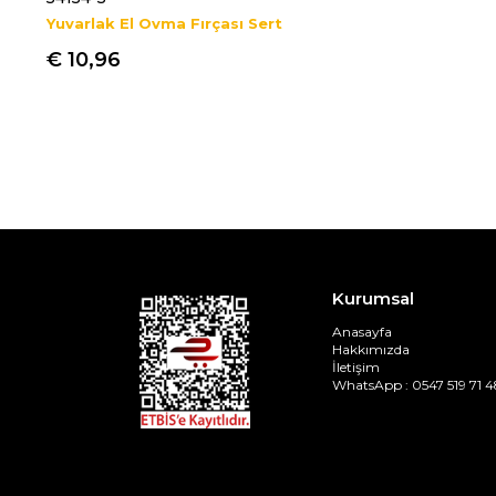
Yuvarlak El Ovma Fırçası Sert
€ 10,96
Kurumsal
Anasayfa
Hakkımızda
İletişim
WhatsApp : 0547 519 71 4