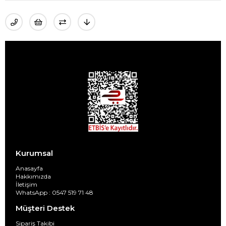
Kurumsal
Anasayfa
Hakkımızda
İletişim
WhatsApp : 0547 519 71 48
Müşteri Destek
Sipariş Takibi