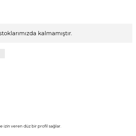
stoklarımızda kalmamıştır.
zin veren düz bir profil sağlar.