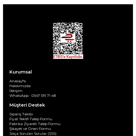
Kurumsal
Anasayfa
Hakkımızda
İletişim
WhatsApp : 0547 519 71 48
Müşteri Destek
Sipariş Takibi
Fiyat Teklifi Talep Formu
Fabrika Ziyareti Talep Formu
Şikayet ve Öneri Formu
Sıkça Sorulan Sorular (SSS)