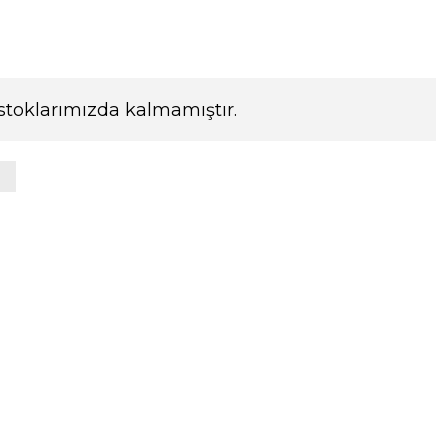
stoklarımızda kalmamıştır.