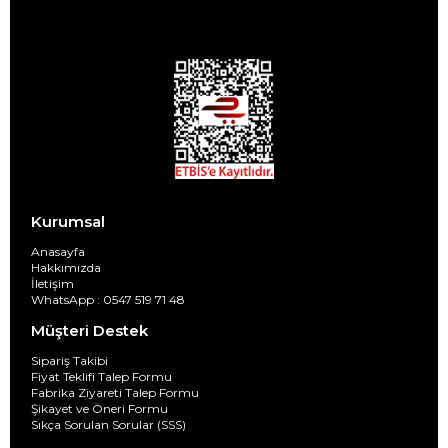
Kurumsal
Anasayfa
Hakkımızda
İletişim
WhatsApp : 0547 519 71 48
Müşteri Destek
Sipariş Takibi
Fiyat Teklifi Talep Formu
Fabrika Ziyareti Talep Formu
Şikayet ve Öneri Formu
Sıkça Sorulan Sorular (SSS)