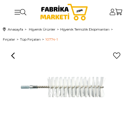
Anasayfa
Hijyenik Ürünler
Hijyenik Temizlik Ekipmanları
Fırçalar
Tüp Fırçaları
10774-1