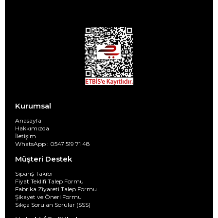
Kurumsal
Anasayfa
Hakkımızda
İletişim
WhatsApp : 0547 519 71 48
Müşteri Destek
Sipariş Takibi
Fiyat Teklifi Talep Formu
Fabrika Ziyareti Talep Formu
Şikayet ve Öneri Formu
Sıkça Sorulan Sorular (SSS)