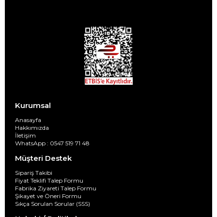
Kurumsal
Anasayfa
Hakkımızda
İletişim
WhatsApp : 0547 519 71 48
Müşteri Destek
Sipariş Takibi
Fiyat Teklifi Talep Formu
Fabrika Ziyareti Talep Formu
Şikayet ve Öneri Formu
Sıkça Sorulan Sorular (SSS)