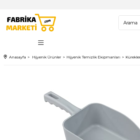
Anasayfa
Hijyenik Ürünler
Hijyenik Temizlik Ekipmanları
Kürekle