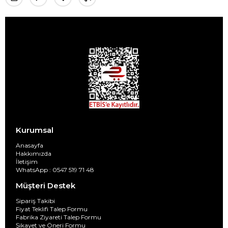
Kurumsal
Anasayfa
Hakkımızda
İletişim
WhatsApp : 0547 519 71 48
Müşteri Destek
Sipariş Takibi
Fiyat Teklifi Talep Formu
Fabrika Ziyareti Talep Formu
Şikayet ve Öneri Formu