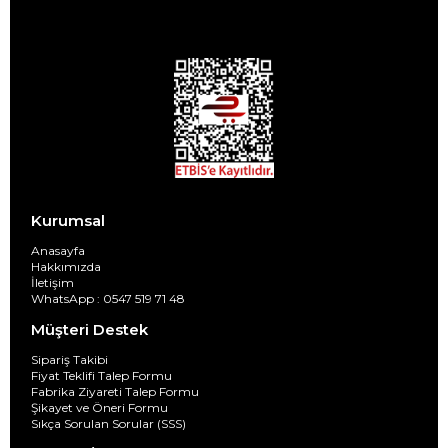
Kurumsal
Anasayfa
Hakkımızda
İletişim
WhatsApp : 0547 519 71 48
Müşteri Destek
Sipariş Takibi
Fiyat Teklifi Talep Formu
Fabrika Ziyareti Talep Formu
Şikayet ve Öneri Formu
Sıkça Sorulan Sorular (SSS)