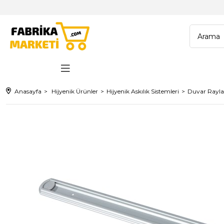
Anasayfa
Hijyenik Ürünler
Hijyenik Askılık Sistemleri
Duvar Rayla