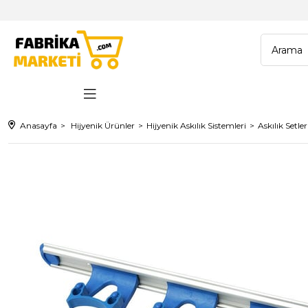
Anasayfa
Hijyenik Ürünler
Hijyenik Askılık Sistemleri
Askılık Setler