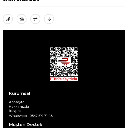
Kurumsal
Anasayfa
Hakkımızda
İletişim
WhatsApp : 0547 519 71 48
Müşteri Destek