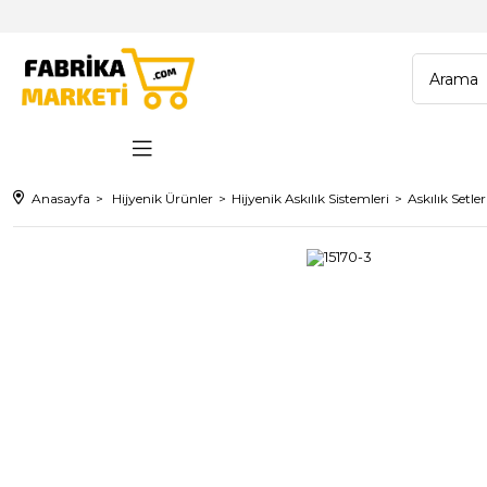
Anasayfa
Hijyenik Ürünler
Hijyenik Askılık Sistemleri
Askılık Setler