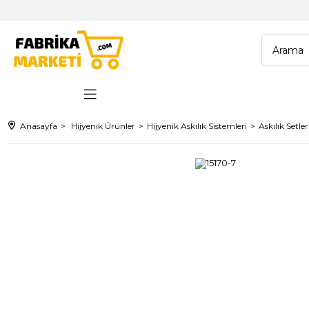
Anasayfa
Hijyenik Ürünler
Hijyenik Askılık Sistemleri
Askılık Setler