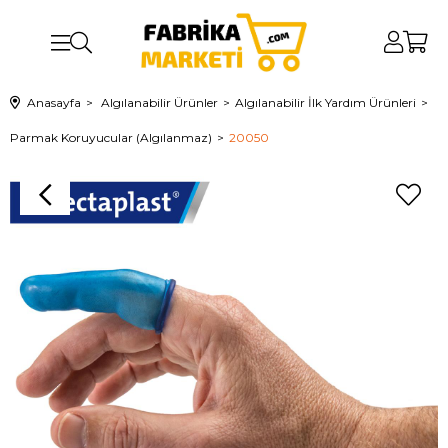
Anasayfa
Algılanabilir Ürünler
Algılanabilir İlk Yardım Ürünleri
Parmak Koruyucular (Algılanmaz)
20050