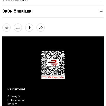
ÜRÜN ÖNERILERI
Kurumsal
Anasayfa
Hakkımızda
İletişim