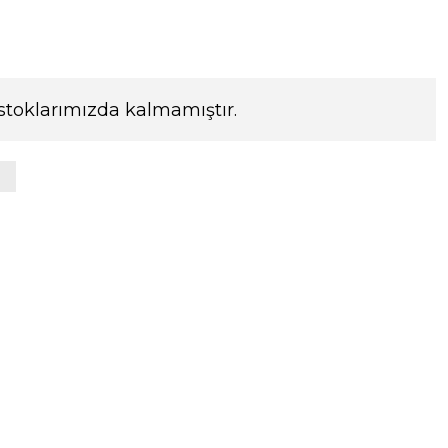
stoklarımızda kalmamıştır.