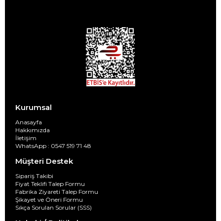
Kurumsal
Anasayfa
Hakkımızda
İletişim
WhatsApp : 0547 519 71 48
Müşteri Destek
Sipariş Takibi
Fiyat Teklifi Talep Formu
Fabrika Ziyareti Talep Formu
Şikayet ve Öneri Formu
Sıkça Sorulan Sorular (SSS)