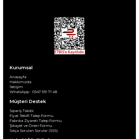
Kurumsal
Anasayfa
Hakkımızda
İletişim
WhatsApp : 0547 519 71 48
Müşteri Destek
Sipariş Takibi
Fiyat Teklifi Talep Formu
Fabrika Ziyareti Talep Formu
Şikayet ve Öneri Formu
Sıkça Sorulan Sorular (SSS)