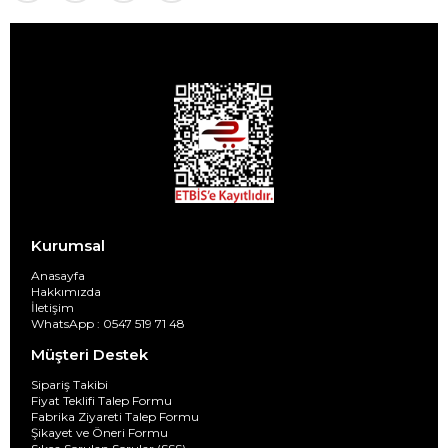
Kurumsal
Anasayfa
Hakkımızda
İletişim
WhatsApp : 0547 519 71 48
Müşteri Destek
Sipariş Takibi
Fiyat Teklifi Talep Formu
Fabrika Ziyareti Talep Formu
Şikayet ve Öneri Formu