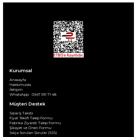
Kurumsal
Anasayfa
Hakkımızda
İletişim
WhatsApp : 0547 519 71 48
Müşteri Destek
Sipariş Takibi
Fiyat Teklifi Talep Formu
Fabrika Ziyareti Talep Formu
Şikayet ve Öneri Formu
Sıkça Sorulan Sorular (SSS)