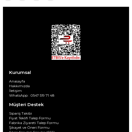
Kurumsal
Anasayfa
Hakkımızda
İletişim
WhatsApp : 0547 519 71 48
Müşteri Destek
Sipariş Takibi
Fiyat Teklifi Talep Formu
Fabrika Ziyareti Talep Formu
Şikayet ve Öneri Formu