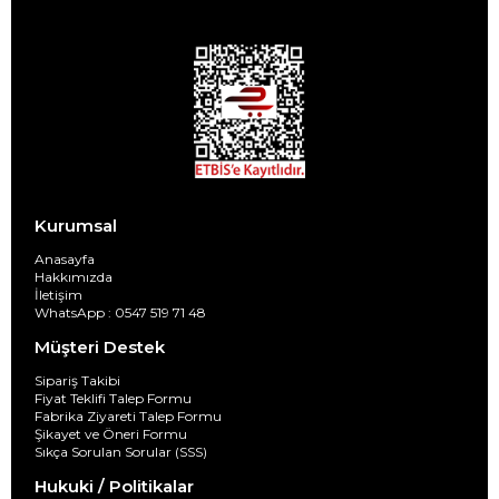
Kurumsal
Anasayfa
Hakkımızda
İletişim
WhatsApp : 0547 519 71 48
Müşteri Destek
Sipariş Takibi
Fiyat Teklifi Talep Formu
Fabrika Ziyareti Talep Formu
Şikayet ve Öneri Formu
Sıkça Sorulan Sorular (SSS)
Hukuki / Politikalar