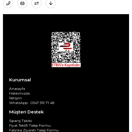
Kurumsal
Anasayfa
Hakkımızda
İletişim
WhatsApp : 0547 519 71 48
Müşteri Destek
Sipariş Takibi
Fiyat Teklifi Talep Formu
Fabrika Ziyareti Talep Formu