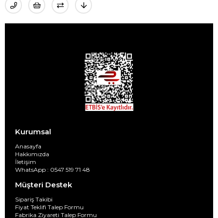
Kurumsal
Anasayfa
Hakkımızda
İletişim
WhatsApp : 0547 519 71 48
Müşteri Destek
Sipariş Takibi
Fiyat Teklifi Talep Formu
Fabrika Ziyareti Talep Formu