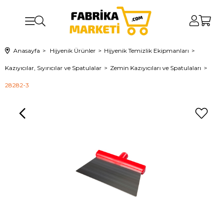
Anasayfa
Hijyenik Ürünler
Hijyenik Temizlik Ekipmanları
Kazıyıcılar, Sıyırıcılar ve Spatulalar
Zemin Kazıyıcıları ve Spatulaları
28282-3