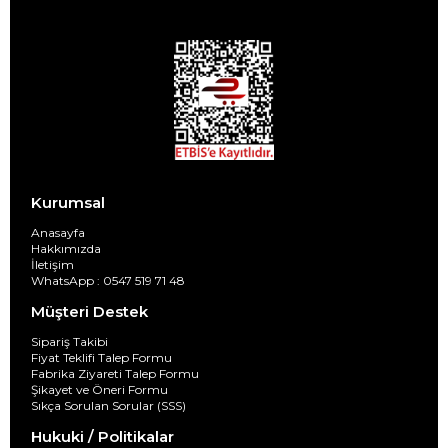
Kurumsal
Anasayfa
Hakkımızda
İletişim
WhatsApp : 0547 519 71 48
Müşteri Destek
Sipariş Takibi
Fiyat Teklifi Talep Formu
Fabrika Ziyareti Talep Formu
Şikayet ve Öneri Formu
Sıkça Sorulan Sorular (SSS)
Hukuki / Politikalar