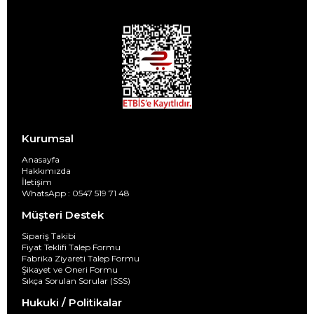
Kurumsal
Anasayfa
Hakkımızda
İletişim
WhatsApp : 0547 519 71 48
Müşteri Destek
Sipariş Takibi
Fiyat Teklifi Talep Formu
Fabrika Ziyareti Talep Formu
Şikayet ve Öneri Formu
Sıkça Sorulan Sorular (SSS)
Hukuki / Politikalar