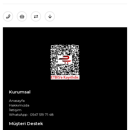
Kurumsal
Anasayfa
Hakkımızda
İletişim
WhatsApp : 0547 519 71 48
Müşteri Destek