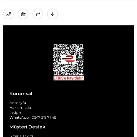
Kurumsal
Anasayfa
Hakkımızda
İletişim
WhatsApp : 0547 519 71 48
Müşteri Destek
Sipariş Takibi