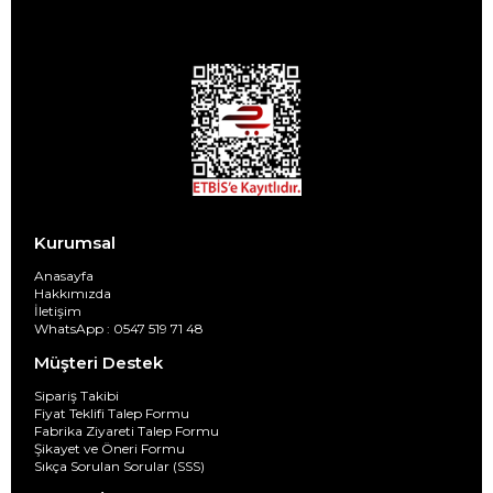
Kurumsal
Anasayfa
Hakkımızda
İletişim
WhatsApp : 0547 519 71 48
Müşteri Destek
Sipariş Takibi
Fiyat Teklifi Talep Formu
Fabrika Ziyareti Talep Formu
Şikayet ve Öneri Formu
Sıkça Sorulan Sorular (SSS)