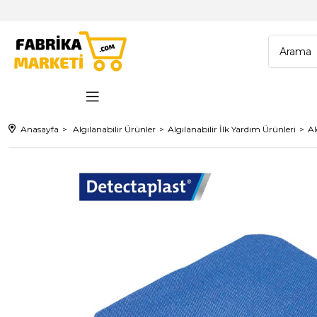
Anasayfa
Algılanabilir Ürünler
Algılanabilir İlk Yardım Ürünleri
Al