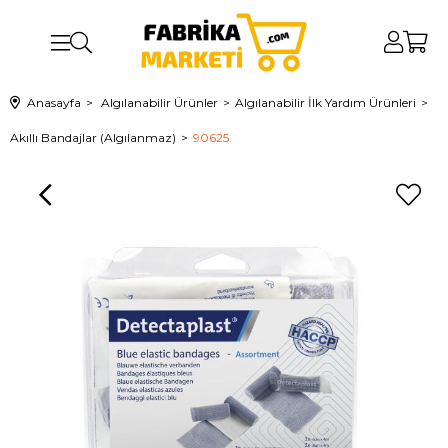
Anasayfa
Algılanabilir Ürünler
Algılanabilir İlk Yardım Ürünleri
Akıllı Bandajlar (Algılanmaz)
90625