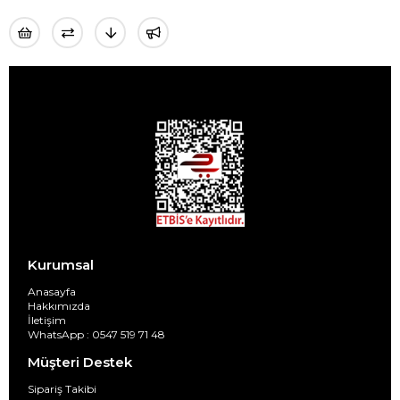
Kurumsal
Anasayfa
Hakkımızda
İletişim
WhatsApp : 0547 519 71 48
Müşteri Destek
Sipariş Takibi