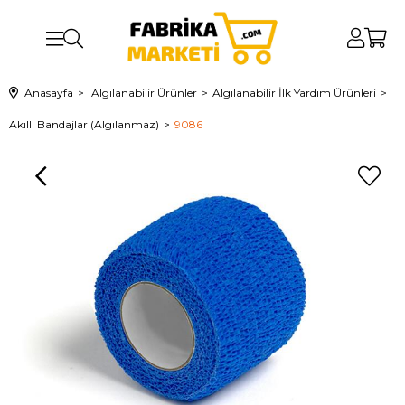
Anasayfa
Algılanabilir Ürünler
Algılanabilir İlk Yardım Ürünleri
Akıllı Bandajlar (Algılanmaz)
9086