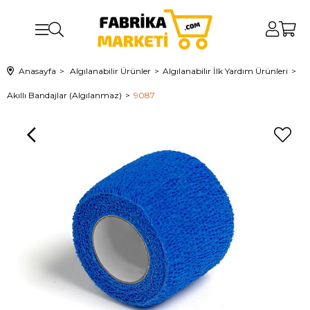
Anasayfa
Algılanabilir Ürünler
Algılanabilir İlk Yardım Ürünleri
Akıllı Bandajlar (Algılanmaz)
9087