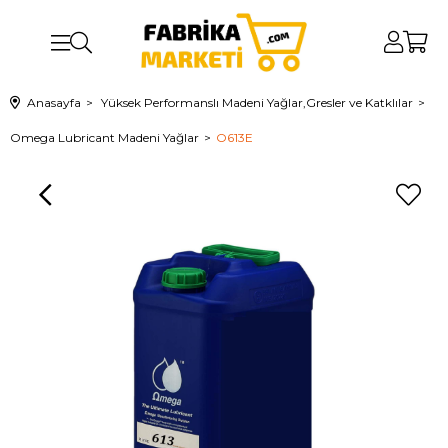
Anasayfa
Yüksek Performanslı Madeni Yağlar,Gresler ve Katklılar
Omega Lubricant Madeni Yağlar
O613E